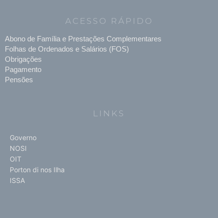
ACESSO RÁPIDO
Abono de Família e Prestações Complementares
Folhas de Ordenados e Salários (FOS)
Obrigações
Pagamento
Pensões
LINKS
Governo
NOSI
OIT
Porton di nos Ilha
ISSA