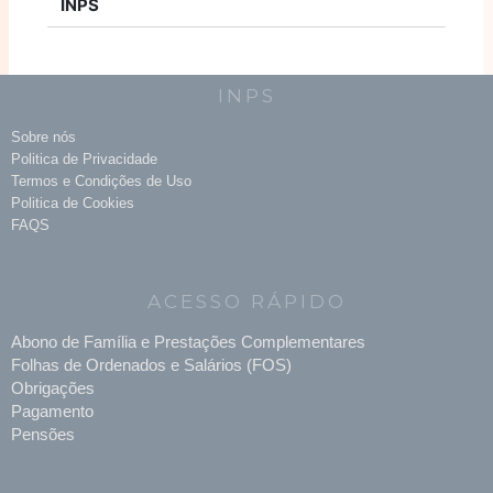
INPS
INPS
Sobre nós
Politica de Privacidade
Termos e Condições de Uso
Politica de Cookies
FAQS
ACESSO RÁPIDO
Abono de Família e Prestações Complementares
Folhas de Ordenados e Salários (FOS)
Obrigações
Pagamento
Pensões