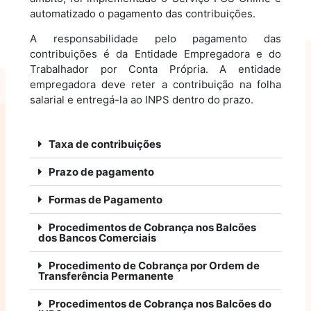
automatizado o pagamento das contribuições.
A responsabilidade pelo pagamento das
contribuições é da Entidade Empregadora e do
Trabalhador por Conta Própria. A entidade
empregadora deve reter a contribuição na folha
salarial e entregá-la ao INPS dentro do prazo.
Taxa de contribuições
Prazo de pagamento
Formas de Pagamento
Procedimentos de Cobrança nos Balcões
dos Bancos Comerciais
Procedimento de Cobrança por Ordem de
Transferência Permanente
Procedimentos de Cobrança nos Balcões do