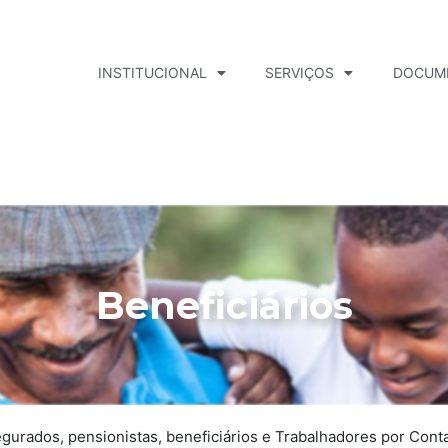
INSTITUCIONAL
SERVIÇOS
DOCUM
Beneficiários
gurados, pensionistas, beneficiários e Trabalhadores por Conta