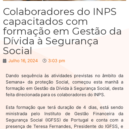
Colaboradores do INPS
capacitados com
formação em Gestão da
Dívida à Segurança
Social
Julho 16, 2024
3:03 pm
Dando sequência às atividades previstas no âmbito da
Semana+ da proteção Social, começou esta manhã a
formação em Gestão da Dívida à Segurança Social, desta
feita direcionada para os colaboradores do INPS.
Esta formação que terá duração de 4 dias, está sendo
ministrada pelo Instituto de Gestão Financeira da
Segurança Social (IGFSS) de Portugal e conta com a
presença de Teresa Fernandes, Presidente do IGFSS, e