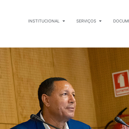
INSTITUCIONAL
SERVIÇOS
DOCUM