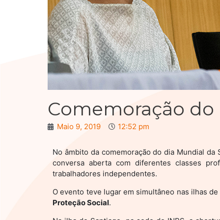
Comemoração do d
Maio 9, 2019
12:52 pm
No âmbito da comemoração do dia Mundial da Se
conversa aberta com diferentes classes prof
trabalhadores independentes.
O evento teve lugar em simultâneo nas ilhas de 
Proteção Social
.