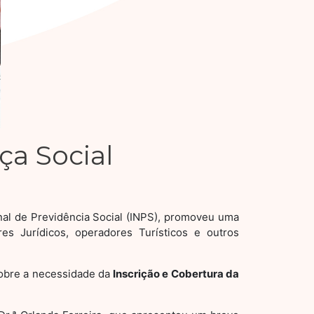
a Social
nal de Previdência Social (INPS), promoveu uma
es Jurídicos, operadores Turísticos e outros
 sobre a necessidade da
Inscrição e Cobertura da