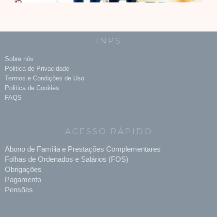
INPS
Sobre nós
Politica de Privacidade
Termos e Condições de Uso
Politica de Cookies
FAQS
ACESSO RÁPIDO
Abono de Família e Prestações Complementares
Folhas de Ordenados e Salários (FOS)
Obrigações
Pagamento
Pensões