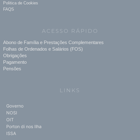
Politica de Cookies
FAQS
ACESSO RÁPIDO
Abono de Família e Prestações Complementares
Folhas de Ordenados e Salários (FOS)
Obrigações
Pagamento
Pensões
LINKS
Governo
NOSI
OIT
Porton di nos Ilha
ISSA