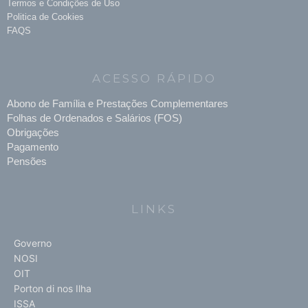
Termos e Condições de Uso
Politica de Cookies
FAQS
ACESSO RÁPIDO
Abono de Família e Prestações Complementares
Folhas de Ordenados e Salários (FOS)
Obrigações
Pagamento
Pensões
LINKS
Governo
NOSI
OIT
Porton di nos Ilha
ISSA