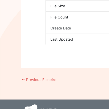
File Size
File Count
Create Date
Last Updated
←
Previous Ficheiro