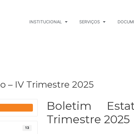
INSTITUCIONAL
SERVIÇOS
DOCUM
co – IV Trimestre 2025
Boletim Esta
Trimestre 2025
13