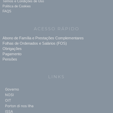
Termos e Condições de Uso
Politica de Cookies
FAQS
ACESSO RÁPIDO
Abono de Família e Prestações Complementares
Folhas de Ordenados e Salários (FOS)
Obrigações
Pagamento
Pensões
LINKS
Governo
NOSI
OIT
Porton di nos Ilha
ISSA