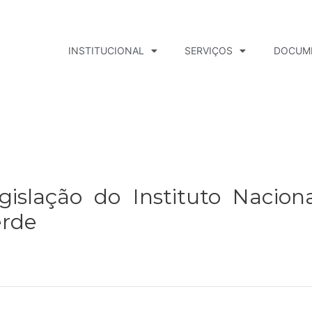
INSTITUCIONAL
SERVIÇOS
DOCUM
islação do Instituto Nacion
erde