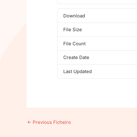
Download
File Size
File Count
Create Date
Last Updated
←
Previous Ficheiro