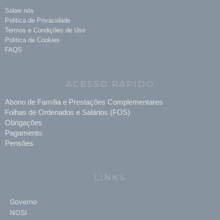
Sobre nós
Politica de Privacidade
Termos e Condições de Uso
Politica de Cookies
FAQS
ACESSO RÁPIDO
Abono de Família e Prestações Complementares
Folhas de Ordenados e Salários (FOS)
Obrigações
Pagamento
Pensões
LINKS
Governo
NOSI