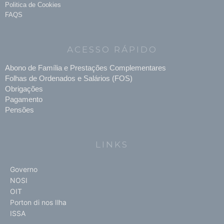
Politica de Cookies
FAQS
ACESSO RÁPIDO
Abono de Família e Prestações Complementares
Folhas de Ordenados e Salários (FOS)
Obrigações
Pagamento
Pensões
LINKS
Governo
NOSI
OIT
Porton di nos Ilha
ISSA