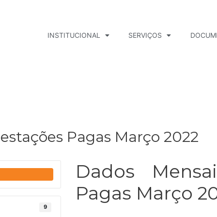
INSTITUCIONAL
SERVIÇOS
DOCUM
restações Pagas Março 2022
Dados Mensai
Pagas Março 2
9