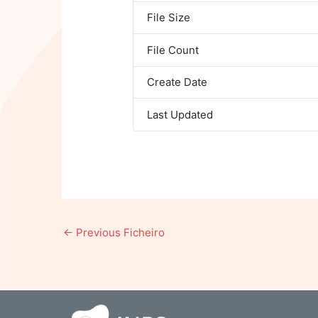
File Size
File Count
Create Date
Last Updated
←
Previous Ficheiro