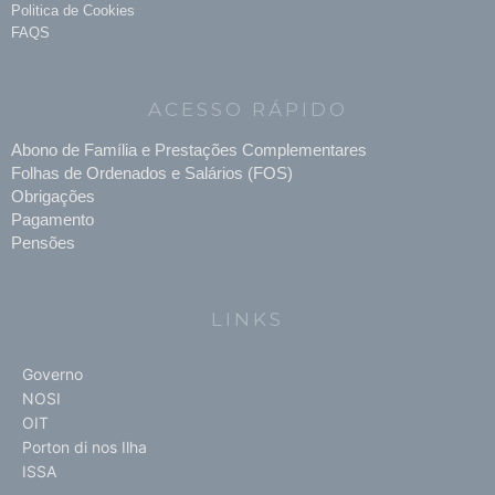
Politica de Cookies
FAQS
ACESSO RÁPIDO
Abono de Família e Prestações Complementares
Folhas de Ordenados e Salários (FOS)
Obrigações
Pagamento
Pensões
LINKS
Governo
NOSI
OIT
Porton di nos Ilha
ISSA