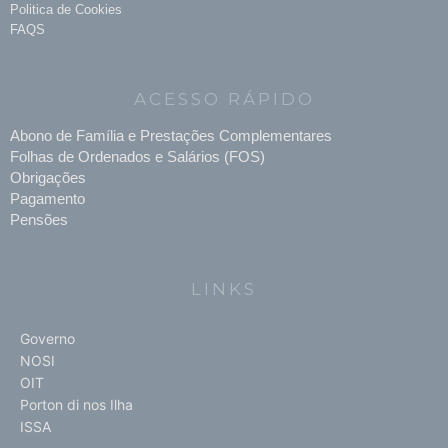
Politica de Cookies
FAQS
ACESSO RÁPIDO
Abono de Família e Prestações Complementares
Folhas de Ordenados e Salários (FOS)
Obrigações
Pagamento
Pensões
LINKS
Governo
NOSI
OIT
Porton di nos Ilha
ISSA