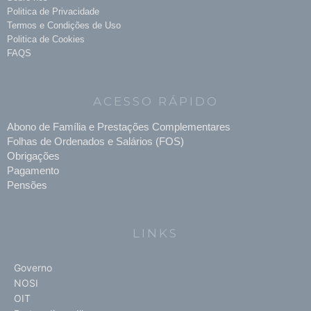
Politica de Privacidade
Termos e Condições de Uso
Politica de Cookies
FAQS
ACESSO RÁPIDO
Abono de Família e Prestações Complementares
Folhas de Ordenados e Salários (FOS)
Obrigações
Pagamento
Pensões
LINKS
Governo
NOSI
OIT