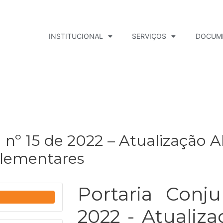
INSTITUCIONAL
SERVIÇOS
DOCUM
 nº 15 de 2022 – Atualização 
lementares
Portaria Conj
2022 - Atualiz