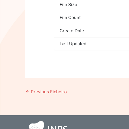
File Size
File Count
Create Date
Last Updated
←
Previous Ficheiro