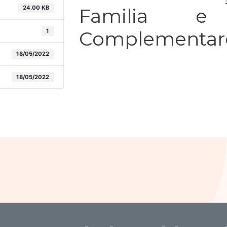
24.00 KB
Familia e 
1
Complementar
18/05/2022
18/05/2022