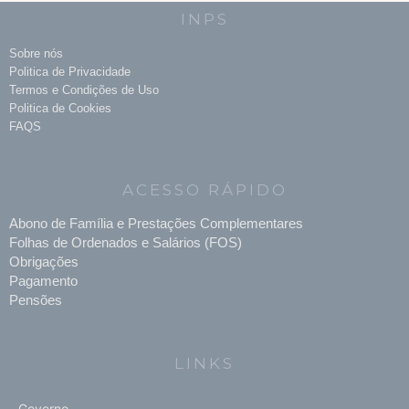
INPS
Sobre nós
Politica de Privacidade
Termos e Condições de Uso
Politica de Cookies
FAQS
ACESSO RÁPIDO
Abono de Família e Prestações Complementares
Folhas de Ordenados e Salários (FOS)
Obrigações
Pagamento
Pensões
LINKS
Governo