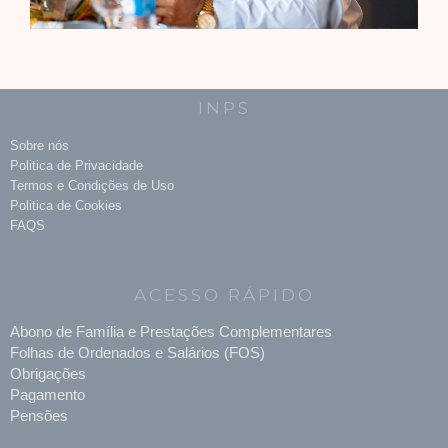
INPS
Sobre nós
Politica de Privacidade
Termos e Condições de Uso
Politica de Cookies
FAQS
ACESSO RÁPIDO
Abono de Família e Prestações Complementares
Folhas de Ordenados e Salários (FOS)
Obrigações
Pagamento
Pensões