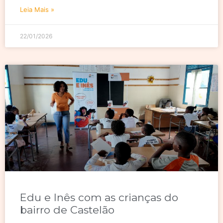
Leia Mais »
22/01/2026
Edu e Inês com as crianças do
bairro de Castelão