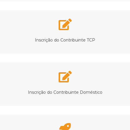
Inscrição do Contribuinte TCP
Inscrição do Contribuinte Doméstico