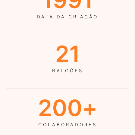
DATA DA CRIAÇÃO
21
BALCÕES
200
+
COLABORADORES