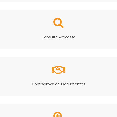
Consulta Processo
Contraprova de Documentos