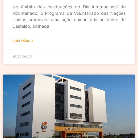
No âmbito das celebrações do Dia Internacional do
Voluntariado, o Programa de Voluntariado das Nações
Unidas promoveu uma ação comunitária no bairro de
Castelão, alinhada
Leia Mais »
15/12/2025