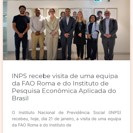
INPS recebe visita de uma equipa
da FAO Roma e do Instituto de
Pesquisa Econômica Aplicada do
Brasil
O Instituto Nacional de Previdência Social (INPS)
recebeu, hoje, dia 21 de janeiro, a visita de uma equipa
da FAO Roma e do Instituto de