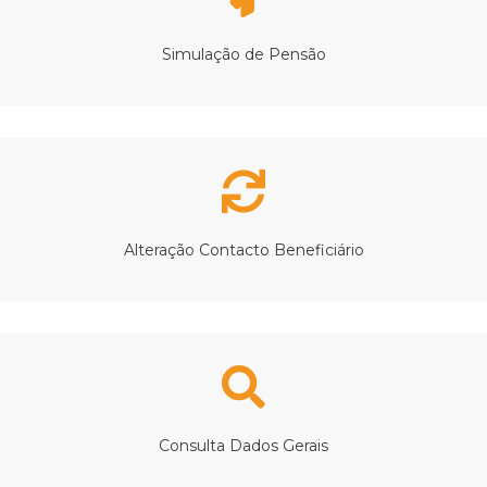
Simulação de Pensão
Alteração Contacto Beneficiário
Consulta Dados Gerais