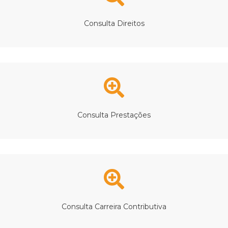
Consulta Direitos
Consulta Prestações
Consulta Carreira Contributiva