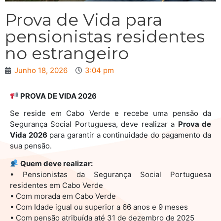
Prova de Vida para
pensionistas residentes
no estrangeiro
Junho 18, 2026
3:04 pm
PROVA DE VIDA 2026
Se reside em Cabo Verde e recebe uma pensão da
Segurança Social Portuguesa, deve realizar a
Prova de
Vida 2026
para garantir a continuidade do pagamento da
sua pensão.
Quem deve realizar:
• Pensionistas da Segurança Social Portuguesa
residentes em Cabo Verde
• Com morada em Cabo Verde
• Com Idade igual ou superior a 66 anos e 9 meses
• Com pensão atribuída até 31 de dezembro de 2025