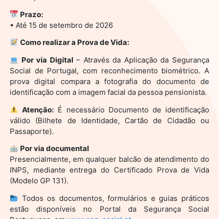
Prazo:
• Até 15 de setembro de 2026
Como realizar a Prova de Vida:
Por via Digital
– Através da Aplicação da Segurança
Social de Portugal, com reconhecimento biométrico. A
prova digital compara a fotografia do documento de
identificação com a imagem facial da pessoa pensionista.
Atenção:
É necessário Documento de identificação
válido (Bilhete de Identidade, Cartão de Cidadão ou
Passaporte).
Por via documental
Presencialmente, em qualquer balcão de atendimento do
INPS, mediante entrega do Certificado Prova de Vida
(Modelo GP 131).
Todos os documentos, formulários e guias práticos
estão disponíveis no Portal da Segurança Social