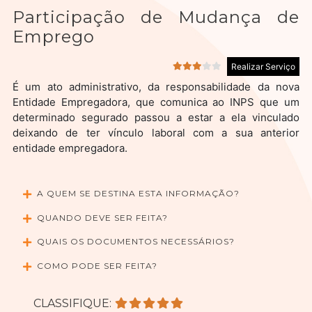
Participação de Mudança de
Emprego
Realizar Serviço
É um ato administrativo, da responsabilidade da nova
Entidade Empregadora, que comunica ao INPS que um
determinado segurado passou a estar a ela vinculado
deixando de ter vínculo laboral com a sua anterior
entidade empregadora.
A QUEM SE DESTINA ESTA INFORMAÇÃO?
QUANDO DEVE SER FEITA?
QUAIS OS DOCUMENTOS NECESSÁRIOS?
COMO PODE SER FEITA?
CLASSIFIQUE: