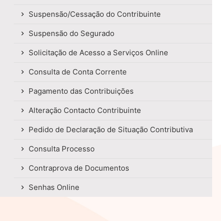
Suspensão/Cessação do Contribuinte
Suspensão do Segurado
Solicitação de Acesso a Serviços Online
Consulta de Conta Corrente
Pagamento das Contribuições
Alteração Contacto Contribuinte
Pedido de Declaração de Situação Contributiva
Consulta Processo
Contraprova de Documentos
Senhas Online