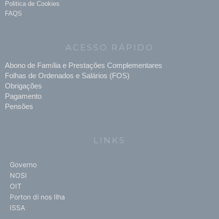
Politica de Cookies
FAQS
ACESSO RÁPIDO
Abono de Família e Prestações Complementares
Folhas de Ordenados e Salários (FOS)
Obrigações
Pagamento
Pensões
LINKS
Governo
NOSI
OIT
Porton di nos Ilha
ISSA