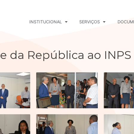
INSTITUCIONAL
SERVIÇOS
DOCUM
te da República ao INPS