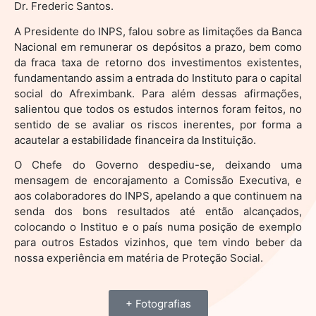
Dr. Frederic Santos.
A Presidente do INPS, falou sobre as limitações da Banca
Nacional em remunerar os depósitos a prazo, bem como
da fraca taxa de retorno dos investimentos existentes,
fundamentando assim a entrada do Instituto para o capital
social do Afreximbank. Para além dessas afirmações,
salientou que todos os estudos internos foram feitos, no
sentido de se avaliar os riscos inerentes, por forma a
acautelar a estabilidade financeira da Instituição.
O Chefe do Governo despediu-se, deixando uma
mensagem de encorajamento a Comissão Executiva, e
aos colaboradores do INPS, apelando a que continuem na
senda dos bons resultados até então alcançados,
colocando o Instituo e o país numa posição de exemplo
para outros Estados vizinhos, que tem vindo beber da
nossa experiência em matéria de Proteção Social.
+ Fotografias