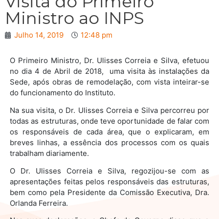
Visita do Primeiro
Ministro ao INPS
Julho 14, 2019
12:48 pm
O Primeiro Ministro, Dr. Ulisses Correia e Silva, efetuou
no dia 4 de Abril de 2018, uma visita às instalações da
Sede, após obras de remodelação, com vista inteirar-se
do funcionamento do Instituto.
Na sua visita, o Dr. Ulisses Correia e Silva percorreu por
todas as estruturas, onde teve oportunidade de falar com
os responsáveis de cada área, que o explicaram, em
breves linhas, a essência dos processos com os quais
trabalham diariamente.
O Dr. Ulisses Correia e Silva, regozijou-se com as
apresentações feitas pelos responsáveis das estruturas,
bem como pela Presidente da Comissão Executiva, Dra.
Orlanda Ferreira.