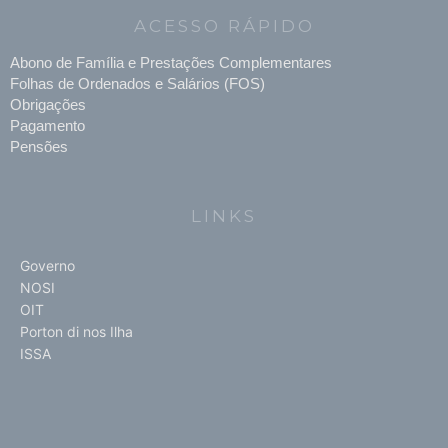
ACESSO RÁPIDO
Abono de Família e Prestações Complementares
Folhas de Ordenados e Salários (FOS)
Obrigações
Pagamento
Pensões
LINKS
Governo
NOSI
OIT
Porton di nos Ilha
ISSA