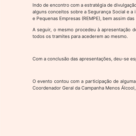
Indo de encontro com a estratégia de divulgação
alguns conceitos sobre a Segurança Social e a
e Pequenas Empresas (REMPE), bem assim das s
A seguir, o mesmo procedeu à apresentação dos
todos os tramites para acederem ao mesmo.
Com a conclusão das apresentações, deu-se esp
O evento contou com a participação de alguma
Coordenador Geral da Campanha Menos Álcool, M