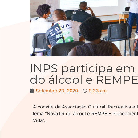
INPS participa em
do álcool e REMPE
Setembro 23, 2020
9:33 am
A convite da Associação Cultural, Recreativa 
lema “Nova lei do álcool e REMPE – Planeamen
Vida”.