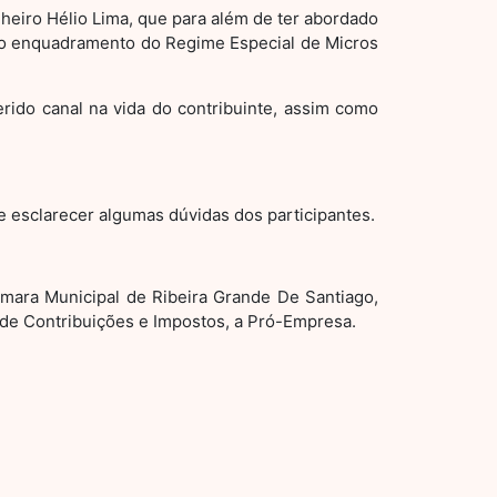
nheiro Hélio Lima, que para além de ter abordado
 no enquadramento do Regime Especial de Micros
rido canal na vida do contribuinte, assim como
 esclarecer algumas dúvidas dos participantes.
mara Municipal de Ribeira Grande De Santiago,
 de Contribuições e Impostos, a Pró-Empresa.