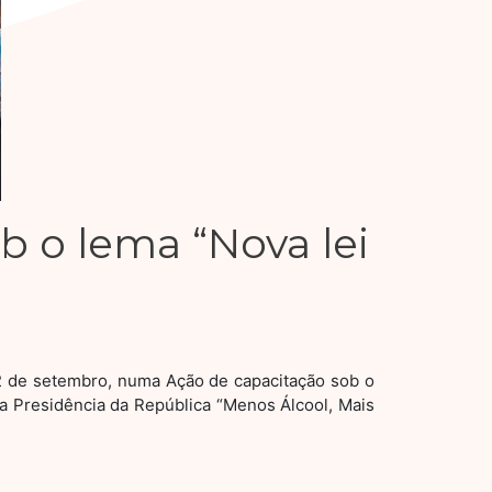
b o lema “Nova lei
22 de setembro, numa Ação de capacitação sob o
 Presidência da República “Menos Álcool, Mais