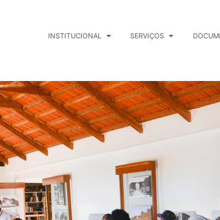
INSTITUCIONAL
SERVIÇOS
DOCUM