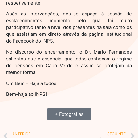
respetivamente
Após as intervenções, deu-se espaço à sessão de
esclarecimentos, momento pelo qual foi muito
participativo tanto a nível dos presentes na sala como os
que assistiam em direto através da pagina Institucional
do Facebook do INPS.
No discurso do encerramento, o Dr. Mario Fernandes
salientou que é essencial que todos conheçam o regime
de pensões em Cabo Verde e assim se protejam da
melhor forma.
Um Bem – Haja a todos.
Bem-haja ao INPS!
+ Fotografias
Prev
ANTERIOR
SEGUINTE