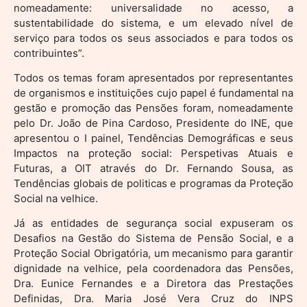
nomeadamente: universalidade no acesso, a
sustentabilidade do sistema, e um elevado nível de
serviço para todos os seus associados e para todos os
contribuintes”.
Todos os temas foram apresentados por representantes
de organismos e instituições cujo papel é fundamental na
gestão e promoção das Pensões foram, nomeadamente
pelo Dr. João de Pina Cardoso, Presidente do INE, que
apresentou o I painel, Tendências Demográficas e seus
Impactos na proteção social: Perspetivas Atuais e
Futuras, a OIT através do Dr. Fernando Sousa, as
Tendências globais de politicas e programas da Proteção
Social na velhice.
Já as entidades de segurança social expuseram os
Desafios na Gestão do Sistema de Pensão Social, e a
Proteção Social Obrigatória, um mecanismo para garantir
dignidade na velhice, pela coordenadora das Pensões,
Dra. Eunice Fernandes e a Diretora das Prestações
Definidas, Dra. Maria José Vera Cruz do INPS