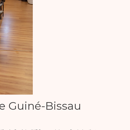
de Guiné-Bissau