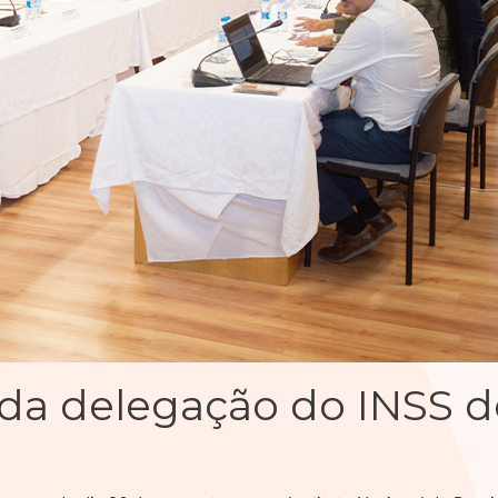
a da delegação do INSS 