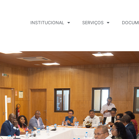
INSTITUCIONAL
SERVIÇOS
DOCUM